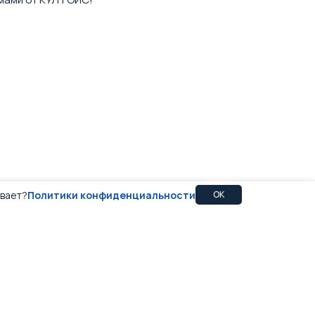
ивает?
Политики конфиденциальности
OK