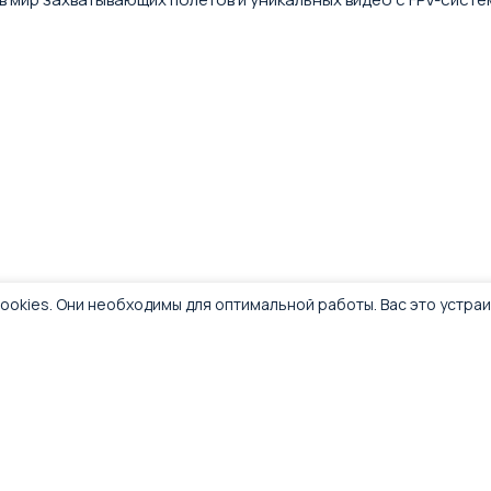
ookies. Они необходимы для оптимальной работы. Вас это устра