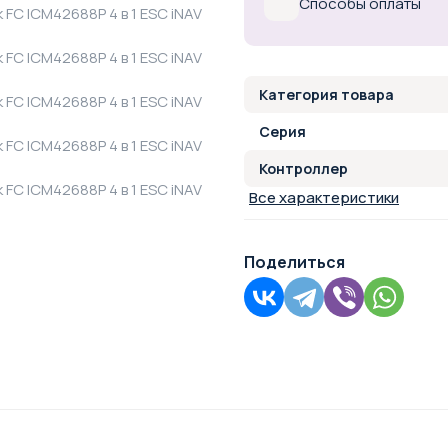
Способы оплаты
Категория товара
Серия
Контроллер
Все характеристики
Поделиться