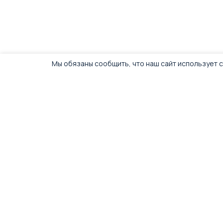
Мы обязаны сообщить, что наш сайт использует c