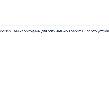
ookies. Они необходимы для оптимальной работы. Вас это устра