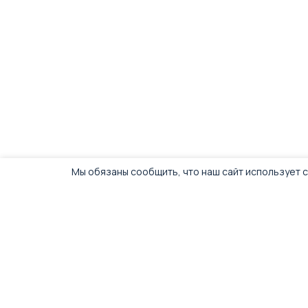
Мы обязаны сообщить, что наш сайт использует c