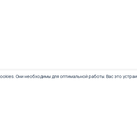
ookies. Они необходимы для оптимальной работы. Вас это устра