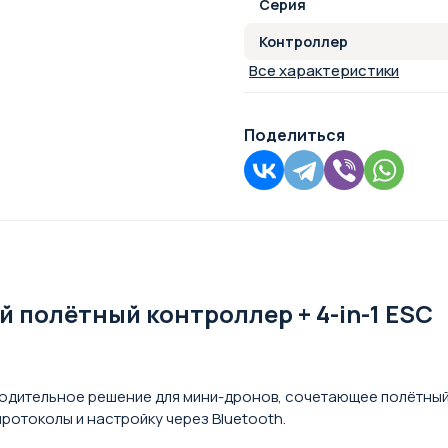
Серия
Контроллер
Все характеристики
Поделиться
й полётный контроллер + 4-in-1 ESC
водительное решение для мини-дронов, сочетающее полётный к
ротоколы и настройку через Bluetooth.