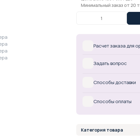
Минимальный заказ от 20 т
Расчет заказа для 
Задать вопрос
Способы доставки
Способы оплаты
Категория товара