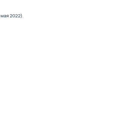
мая 2022).