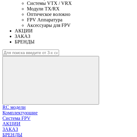
Системы VTX / VRX
Модули TX/RX
Оптическое волокно
FPV Аппаратура
Аксессуары для FPV
АКЦИИ
ЗАКАЗ
БРЕНДЫ
RC модели
Комплектующие
Система FPV
АКЦИИ
ЗАКАЗ
БРЕНДЫ