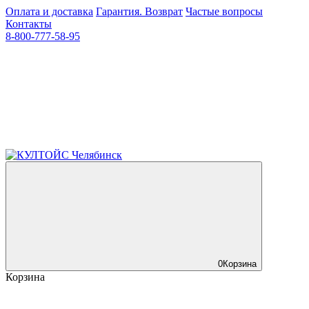
Оплата и доставка
Гарантия. Возврат
Частые вопросы
Контакты
8-800-777-58-95
0
Корзина
Корзина