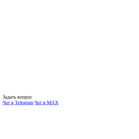
Задать вопрос
Чат в Telegram
Чат в MAX