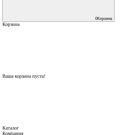
0
Корзина
Корзина
Ваша корзина пуста!
Каталог
Компания