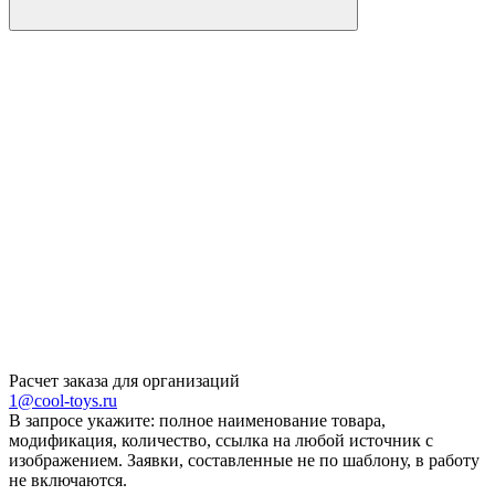
Расчет заказа для организаций
1@cool-toys.ru
В запросе укажите: полное наименование товара,
модификация, количество, ссылка на любой источник с
изображением. Заявки, составленные не по шаблону, в работу
не включаются.