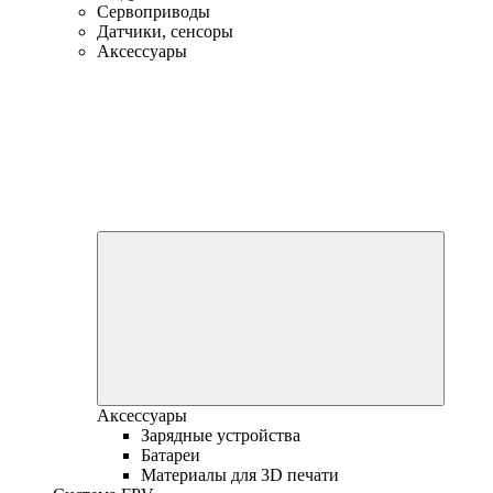
Сервоприводы
Датчики, сенсоры
Аксессуары
Аксессуары
Зарядные устройства
Батареи
Материалы для 3D печати