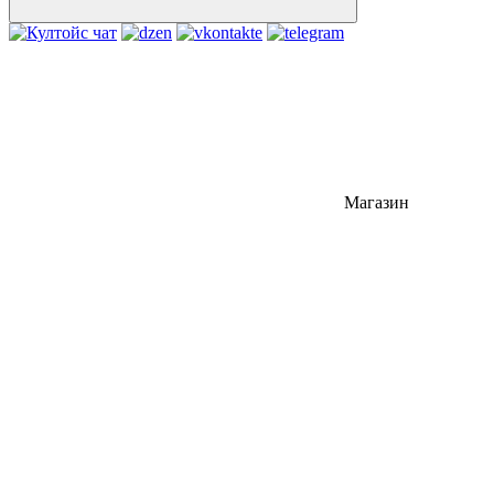
Магазин