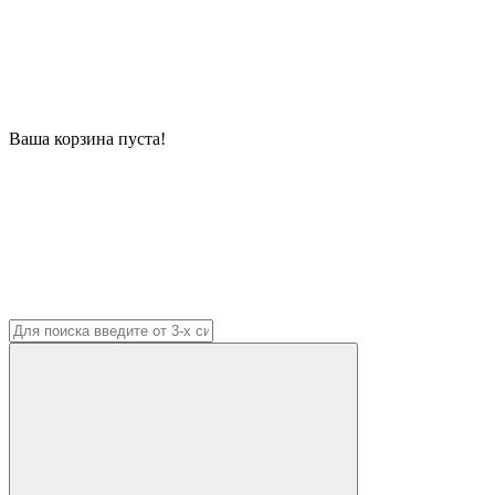
Ваша корзина пуста!