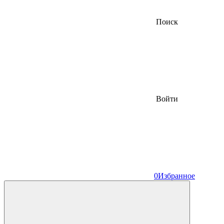
Поиск
Войти
0
Избранное