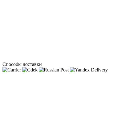
Способы доставки