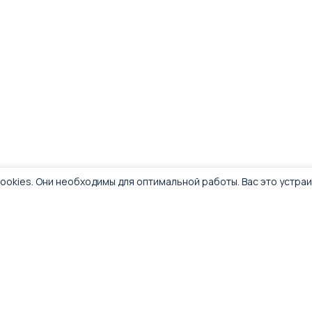
ookies. Они необходимы для оптимальной работы. Вас это устра