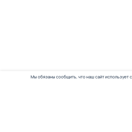
управления.
Мы обязаны сообщить, что наш сайт использует c