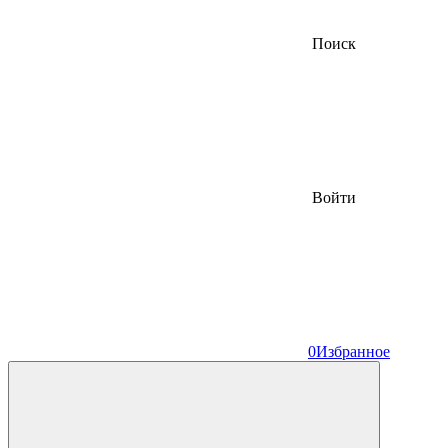
Поиск
Войти
0
Избранное