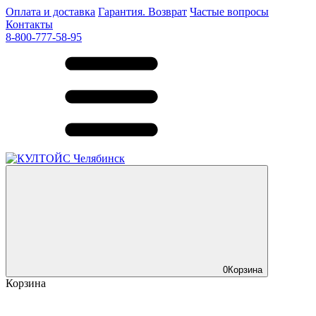
Оплата и доставка
Гарантия. Возврат
Частые вопросы
Контакты
8-800-777-58-95
0
Корзина
Корзина