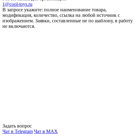
1@cool-toys.ru
В запросе укажите: полное наименование товара,
модификация, количество, ссылка на любой источник с
изображением. Заявки, составленные не по шаблону, в работу
не включаются.
Задать вопрос
Чат в Telegram
Чат в MAX