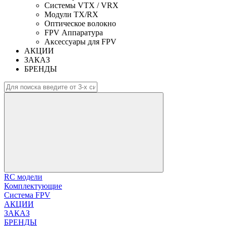
Системы VTX / VRX
Модули TX/RX
Оптическое волокно
FPV Аппаратура
Аксессуары для FPV
АКЦИИ
ЗАКАЗ
БРЕНДЫ
RC модели
Комплектующие
Система FPV
АКЦИИ
ЗАКАЗ
БРЕНДЫ