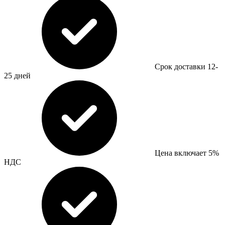
Срок доставки 12-
25 дней
Цена включает 5%
НДС