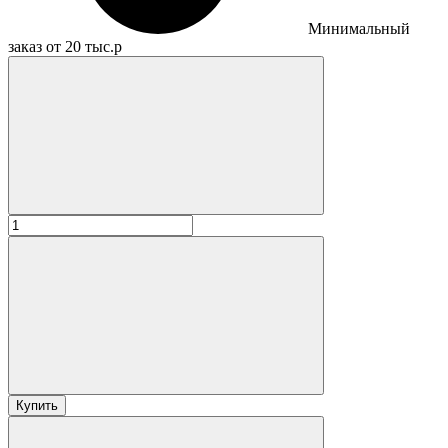
Минимальный
заказ от 20 тыс.р
Купить