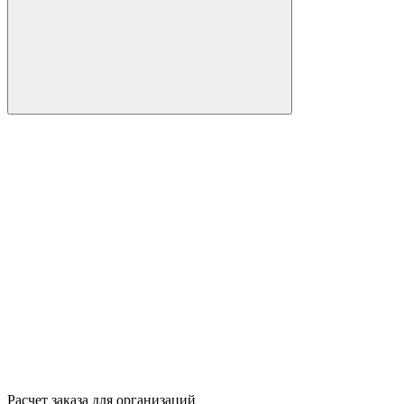
Расчет заказа для организаций