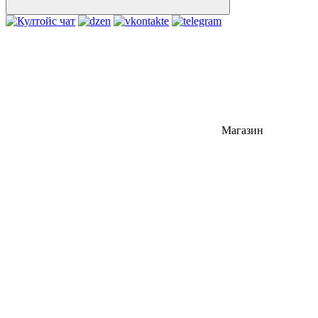
Магазин