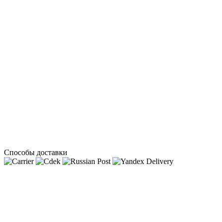
Способы доставки