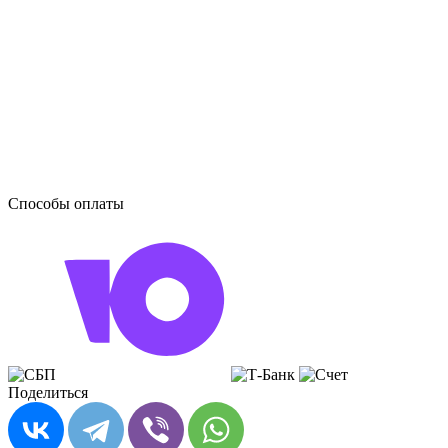
Способы оплаты
Поделиться