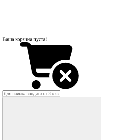
Ваша корзина пуста!