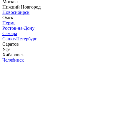
Москва
Нижний Новгород
Новосибирск
Омск
Пермь
Ростов-на-Дону
Самара
Санкт-Петербург
Саратов
Уфа
Хабаровск
Челябинск