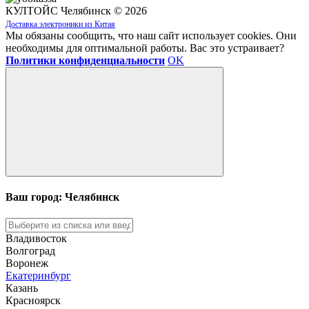
КУЛТОЙС Челябинск © 2026
Доставка электроники из Китая
Мы обязаны сообщить, что наш сайт использует cookies. Они
необходимы для оптимальной работы. Вас это устраивает?
Политики конфиденциальности
OK
Ваш город: Челябинск
Владивосток
Волгоград
Воронеж
Екатеринбург
Казань
Красноярск