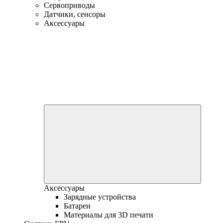
Сервоприводы
Датчики, сенсоры
Аксессуары
Аксессуары
Зарядные устройства
Батареи
Материалы для 3D печати