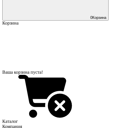
0
Корзина
Корзина
Ваша корзина пуста!
Каталог
Компания