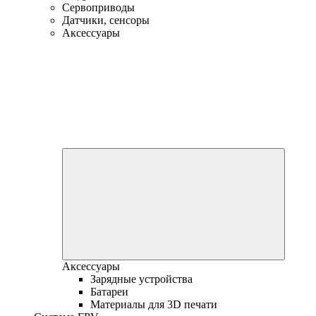
Сервоприводы
Датчики, сенсоры
Аксессуары
Аксессуары
Зарядные устройства
Батареи
Материалы для 3D печати