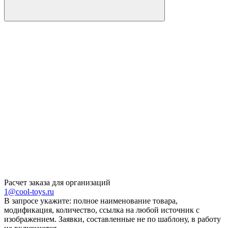
Расчет заказа для организаций
1@cool-toys.ru
В запросе укажите: полное наименование товара,
модификация, количество, ссылка на любой источник с
изображением. Заявки, составленные не по шаблону, в работу