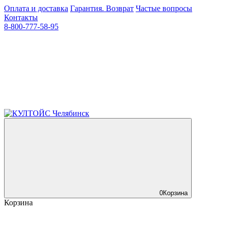
Оплата и доставка
Гарантия. Возврат
Частые вопросы
Контакты
8-800-777-58-95
0
Корзина
Корзина