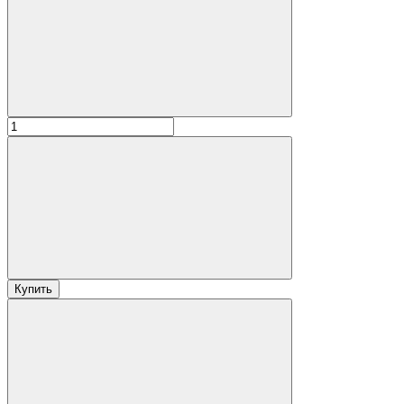
Купить