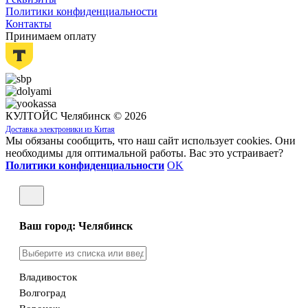
Политики конфиденциальности
Контакты
Принимаем оплату
КУЛТОЙС Челябинск © 2026
Доставка электроники из Китая
Мы обязаны сообщить, что наш сайт использует cookies. Они
необходимы для оптимальной работы. Вас это устраивает?
Политики конфиденциальности
OK
Ваш город: Челябинск
Владивосток
Волгоград