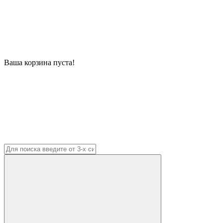
Ваша корзина пуста!