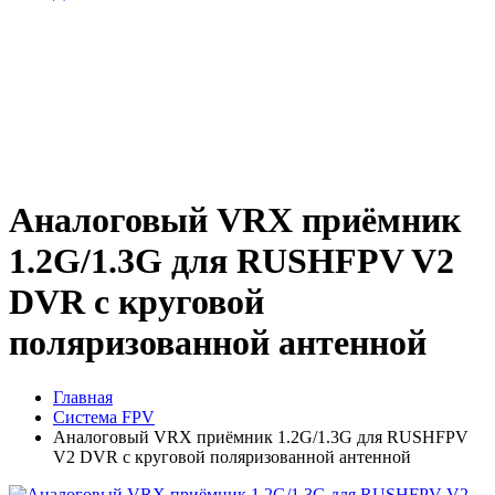
Аналоговый VRX приёмник
1.2G/1.3G для RUSHFPV V2
DVR с круговой
поляризованной антенной
Главная
Система FPV
Аналоговый VRX приёмник 1.2G/1.3G для RUSHFPV
V2 DVR с круговой поляризованной антенной