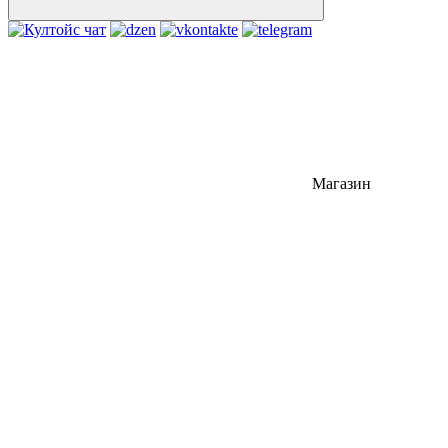
Магазин