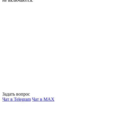
не включаются.
Задать вопрос
Чат в Telegram
Чат в MAX