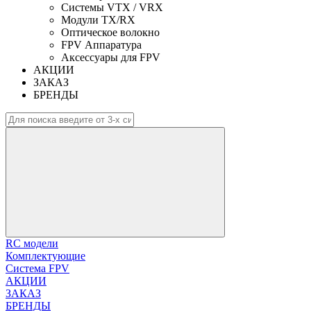
Системы VTX / VRX
Модули TX/RX
Оптическое волокно
FPV Аппаратура
Аксессуары для FPV
АКЦИИ
ЗАКАЗ
БРЕНДЫ
RC модели
Комплектующие
Система FPV
АКЦИИ
ЗАКАЗ
БРЕНДЫ