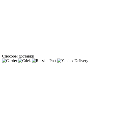
Способы доставки