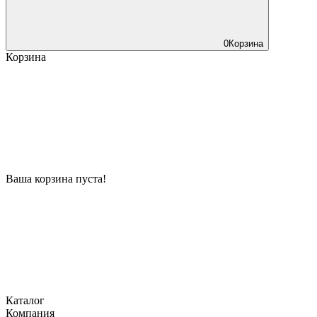
0
Корзина
Корзина
Ваша корзина пуста!
Каталог
Компания