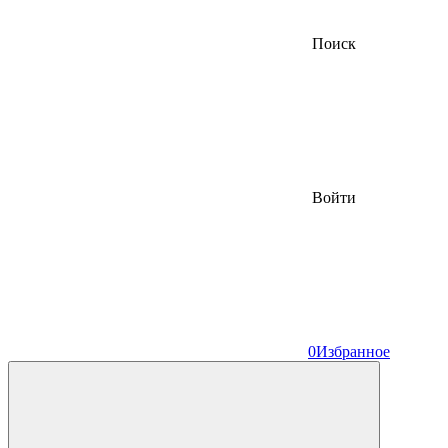
Поиск
Войти
0
Избранное