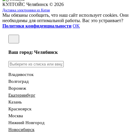
КУЛТОЙС Челябинск © 2026
Доставка электроники из Китая
Мы обязаны сообщить, что наш сайт использует cookies. Они
необходимы для оптимальной работы. Вас это устраивает?
Политики конфиденциальности
OK
Ваш город: Челябинск
Владивосток
Волгоград
Воронеж
Екатеринбург
Казань
Красноярск
Москва
Нижний Новгород
Новосибирск