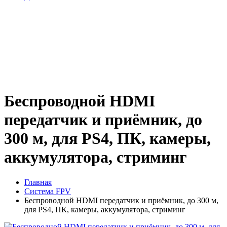
Беспроводной HDMI
передатчик и приёмник, до
300 м, для PS4, ПК, камеры,
аккумулятора, стриминг
Главная
Система FPV
Беспроводной HDMI передатчик и приёмник, до 300 м,
для PS4, ПК, камеры, аккумулятора, стриминг