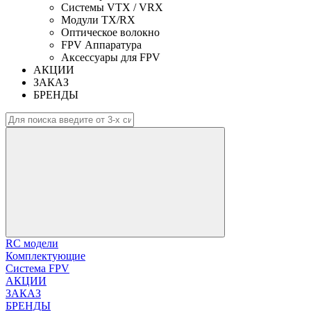
Системы VTX / VRX
Модули TX/RX
Оптическое волокно
FPV Аппаратура
Аксессуары для FPV
АКЦИИ
ЗАКАЗ
БРЕНДЫ
RC модели
Комплектующие
Система FPV
АКЦИИ
ЗАКАЗ
БРЕНДЫ