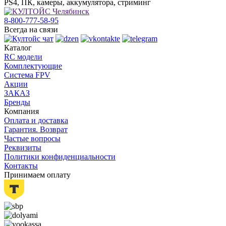
PS4, ПК, камеры, аккумулятора, стриминг
8-800-777-58-95
Всегда на связи
Каталог
RC модели
Комплектующие
Система FPV
Акции
ЗАКАЗ
Бренды
Компания
Оплата и доставка
Гарантия. Возврат
Частые вопросы
Реквизиты
Политики конфиденциальности
Контакты
Принимаем оплату