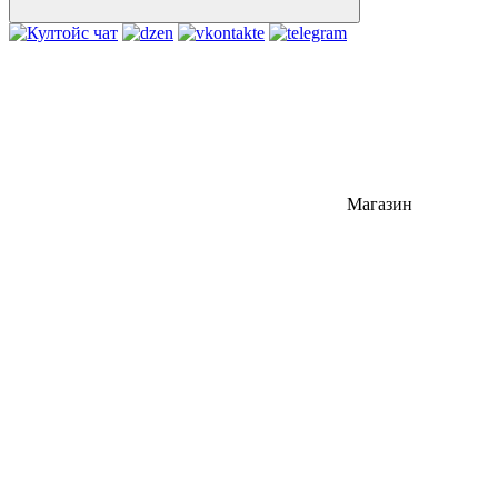
Магазин