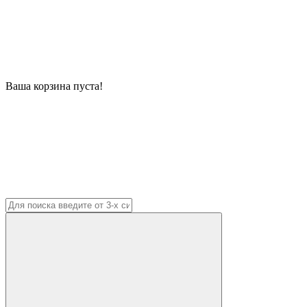
Ваша корзина пуста!