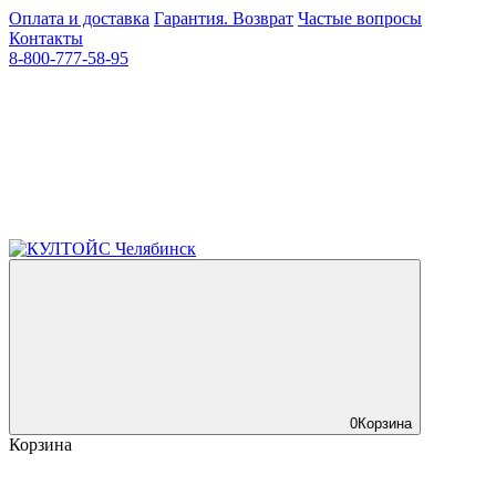
Оплата и доставка
Гарантия. Возврат
Частые вопросы
Контакты
8-800-777-58-95
0
Корзина
Корзина