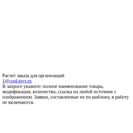
Расчет заказа для организаций
1@cool-toys.ru
В запросе укажите: полное наименование товара,
модификация, количество, ссылка на любой источник с
изображением. Заявки, составленные не по шаблону, в работу
не включаются.