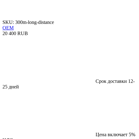
SKU: 300m-long-distance
OEM
20 400 RUB
Срок доставки 12-
25 дней
Цена включает 5%