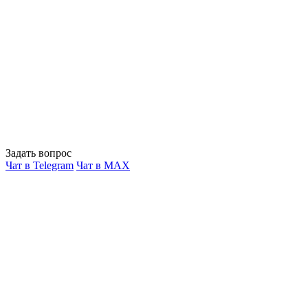
Задать вопрос
Чат в Telegram
Чат в MAX