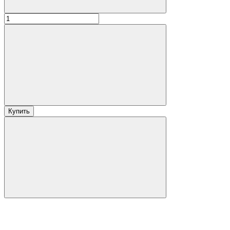
Купить