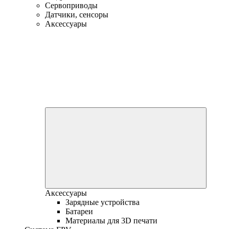
Сервоприводы
Датчики, сенсоры
Аксессуары
Аксессуары
Зарядные устройства
Батареи
Материалы для 3D печати