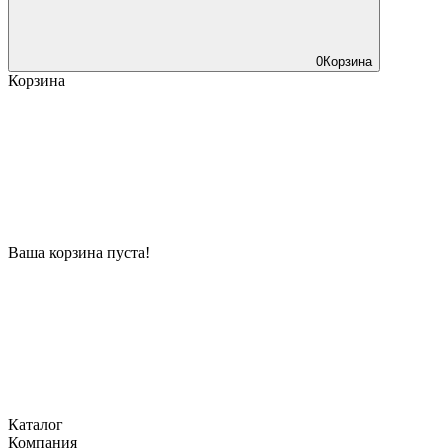
0
Корзина
Корзина
Ваша корзина пуста!
Каталог
Компания