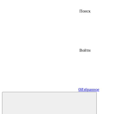
Поиск
Войти
0
Избранное