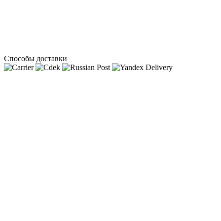
Способы доставки