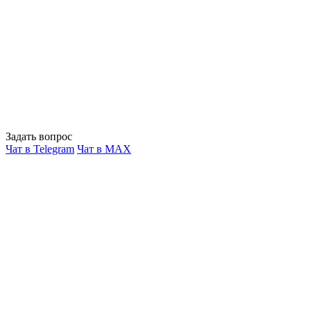
Задать вопрос
Чат в Telegram
Чат в MAX