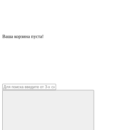
Ваша корзина пуста!