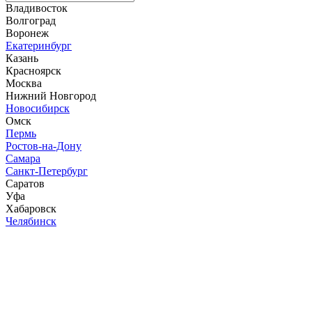
Владивосток
Волгоград
Воронеж
Екатеринбург
Казань
Красноярск
Москва
Нижний Новгород
Новосибирск
Омск
Пермь
Ростов-на-Дону
Самара
Санкт-Петербург
Саратов
Уфа
Хабаровск
Челябинск