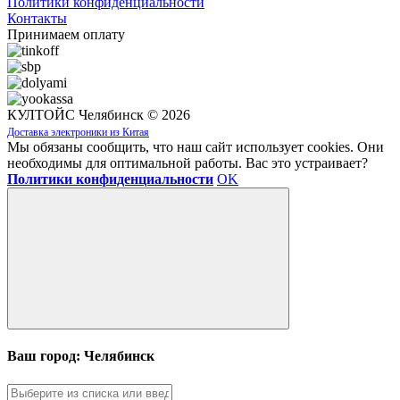
Политики конфиденциальности
Контакты
Принимаем оплату
КУЛТОЙС Челябинск © 2026
Доставка электроники из Китая
Мы обязаны сообщить, что наш сайт использует cookies. Они
необходимы для оптимальной работы. Вас это устраивает?
Политики конфиденциальности
OK
Ваш город: Челябинск