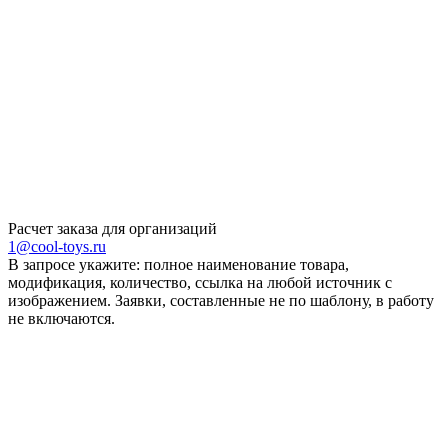
Расчет заказа для организаций
1@cool-toys.ru
В запросе укажите: полное наименование товара,
модификация, количество, ссылка на любой источник с
изображением. Заявки, составленные не по шаблону, в работу
не включаются.