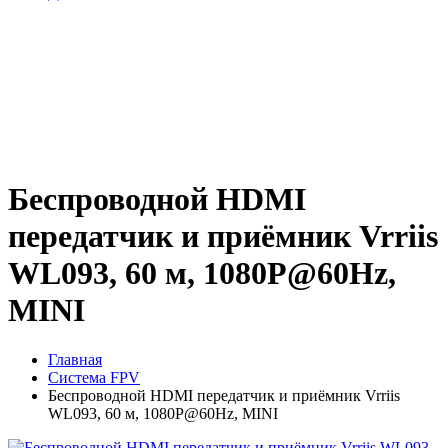
Беспроводной HDMI
передатчик и приёмник Vrriis
WL093, 60 м, 1080P@60Hz,
MINI
Главная
Система FPV
Беспроводной HDMI передатчик и приёмник Vrriis
WL093, 60 м, 1080P@60Hz, MINI