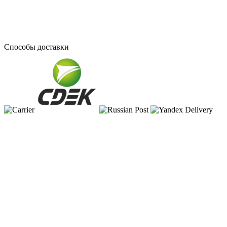
Способы доставки