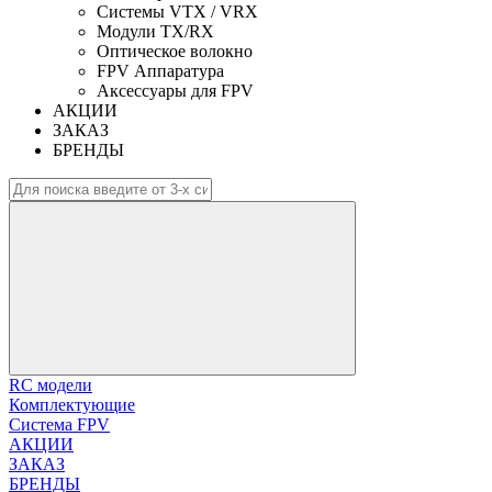
Системы VTX / VRX
Модули TX/RX
Оптическое волокно
FPV Аппаратура
Аксессуары для FPV
АКЦИИ
ЗАКАЗ
БРЕНДЫ
RC модели
Комплектующие
Система FPV
АКЦИИ
ЗАКАЗ
БРЕНДЫ