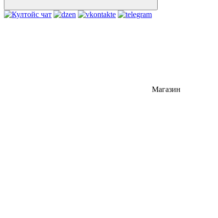
Магазин