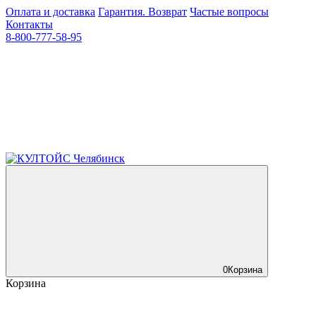
Оплата и доставка
Гарантия. Возврат
Частые вопросы
Контакты
8-800-777-58-95
0
Корзина
Корзина