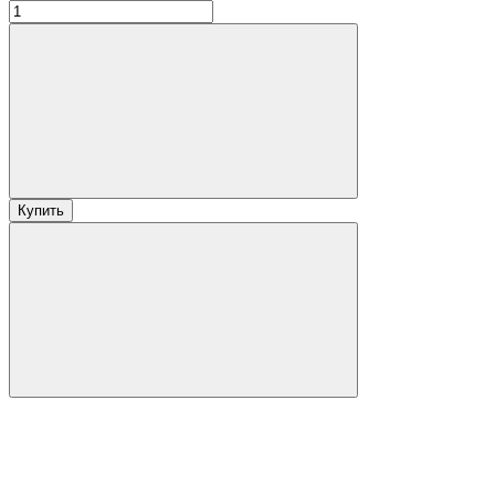
Купить