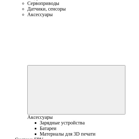
Сервоприводы
Датчики, сенсоры
Аксессуары
Аксессуары
Зарядные устройства
Батареи
Материалы для 3D печати