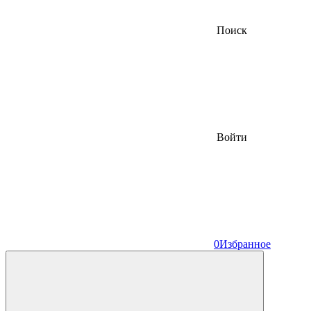
Поиск
Войти
0
Избранное