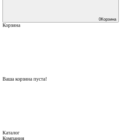
0
Корзина
Корзина
Ваша корзина пуста!
Каталог
Компания