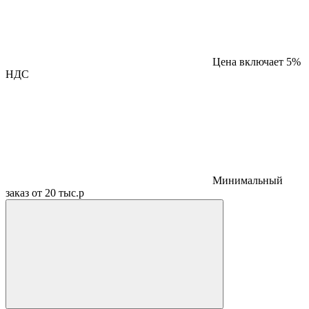
Цена включает 5%
НДС
Минимальный
заказ от 20 тыс.р