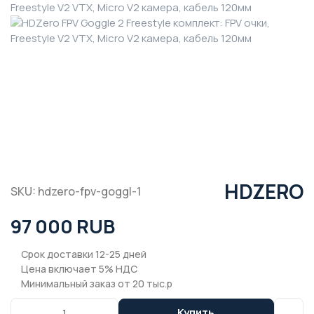
HDZERO
SKU: hdzero-fpv-goggl-1
97 000 RUB
Срок доставки 12-25 дней
Цена включает 5% НДС
Минимальный заказ от 20 тыс.р
Купить