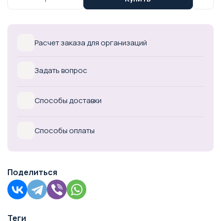
Расчет заказа для организаций
Задать вопрос
Способы доставки
Способы оплаты
Поделиться
Теги