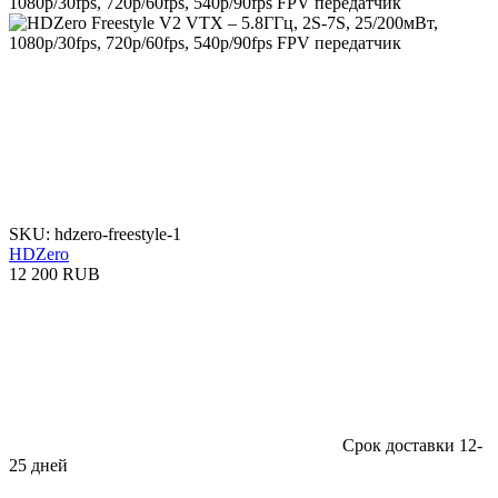
SKU: hdzero-freestyle-1
HDZero
12 200 RUB
Срок доставки 12-
25 дней