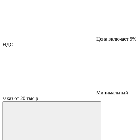
Цена включает 5%
НДС
Минимальный
заказ от 20 тыс.р