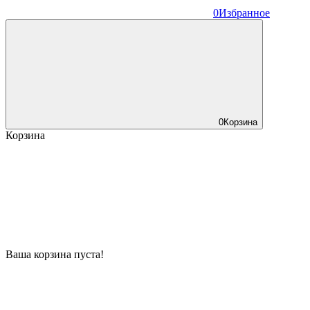
0
Избранное
0
Корзина
Корзина
Ваша корзина пуста!