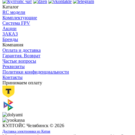
Каталог
RC модели
Комплектующие
Система FPV
Акции
ЗАКАЗ
Бренды
Компания
Оплата и доставка
Гарантия. Возврат
Частые вопросы
Реквизиты
Политики конфиденциальности
Контакты
Принимаем оплату
КУЛТОЙС Челябинск © 2026
Доставка электроники из Китая