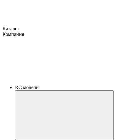
Каталог
Компания
RC модели