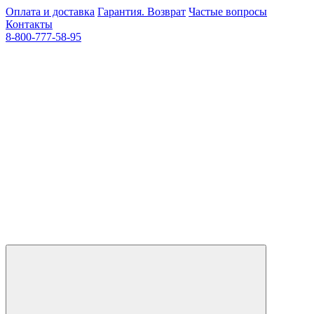
Оплата и доставка
Гарантия. Возврат
Частые вопросы
Контакты
8-800-777-58-95