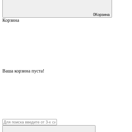
0
Корзина
Корзина
Ваша корзина пуста!