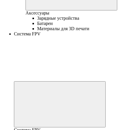
Аксессуары
Зарядные устройства
Батареи
Материалы для 3D печати
Система FPV
Система FPV