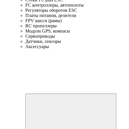
FC контроллеры, автопилоты
Регуляторы оборотов ESC
Платы питания, делители
FPV шасси (рамы)
RC пропеллеры
Модули GPS, компасы
Сервоприводы
Датчики, сенсоры
Аксессуары