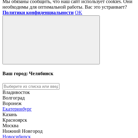
Мы обязаны сообщить, что наш сайт использует cookies. Они
необходимы для оптимальной работы. Вас это устраивает?
Политики конфиденциальности
OK
Ваш город: Челябинск
Владивосток
Волгоград
Воронеж
Екатеринбург
Казань
Красноярск
Москва
Нижний Новгород
Новосибирск