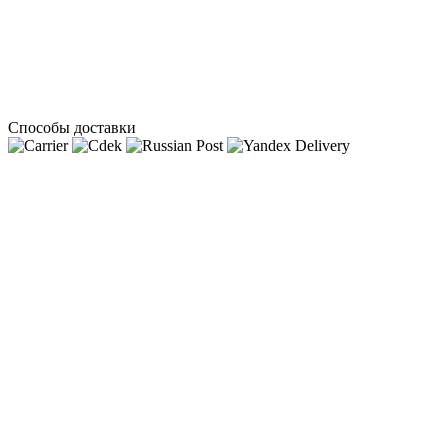
Способы доставки