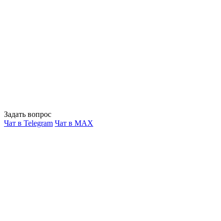
Задать вопрос
Чат в Telegram
Чат в MAX