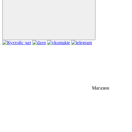
Магазин