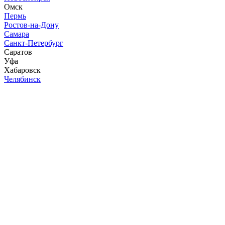
Омск
Пермь
Ростов-на-Дону
Самара
Санкт-Петербург
Саратов
Уфа
Хабаровск
Челябинск