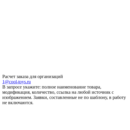
Расчет заказа для организаций
1@cool-toys.ru
В запросе укажите: полное наименование товара,
модификация, количество, ссылка на любой источник с
изображением. Заявки, составленные не по шаблону, в работу
не включаются.