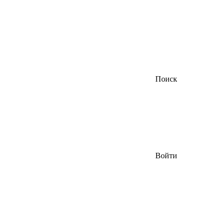
Поиск
Войти