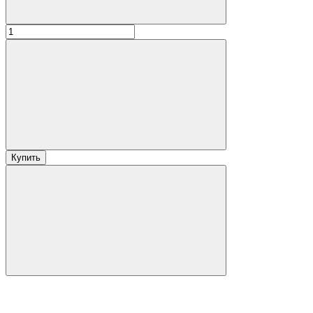
Купить