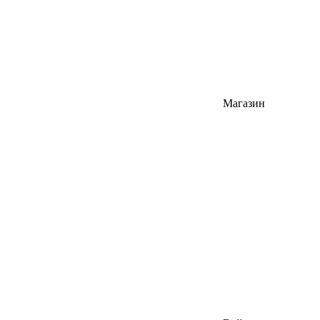
Магазин