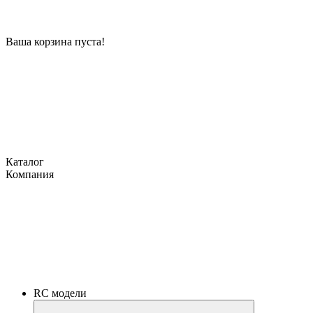
Ваша корзина пуста!
Каталог
Компания
RC модели