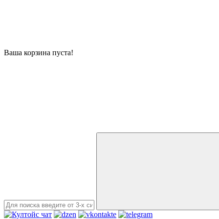
Ваша корзина пуста!