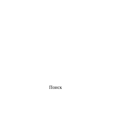
Поиск