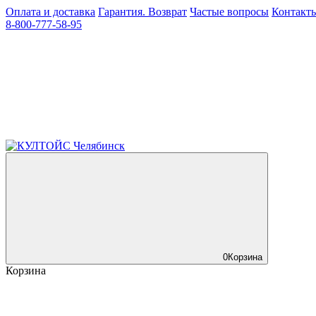
Оплата и доставка
Гарантия. Возврат
Частые вопросы
Контакт
8-800-777-58-95
0
Корзина
Корзина