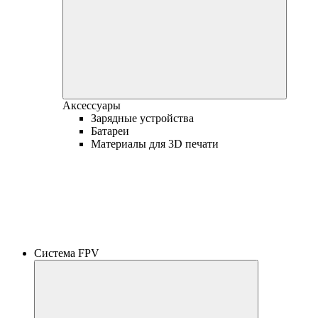
Аксессуары
Зарядные устройства
Батареи
Материалы для 3D печати
Система FPV