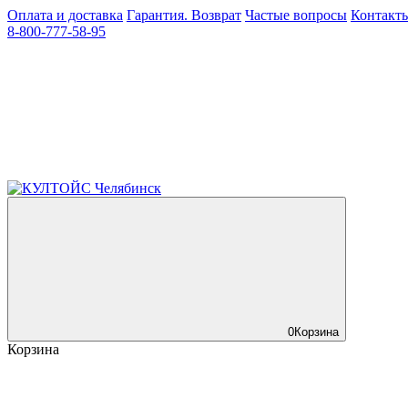
Оплата и доставка
Гарантия. Возврат
Частые вопросы
Контакт
8-800-777-58-95
0
Корзина
Корзина