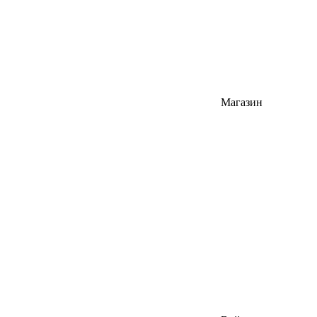
Магазин