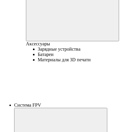
Аксессуары
Зарядные устройства
Батареи
Материалы для 3D печати
Система FPV