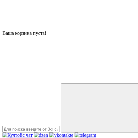
Ваша корзина пуста!