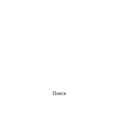
Поиск