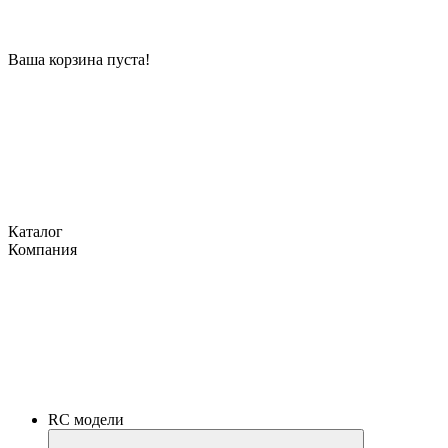
Ваша корзина пуста!
Каталог
Компания
RC модели