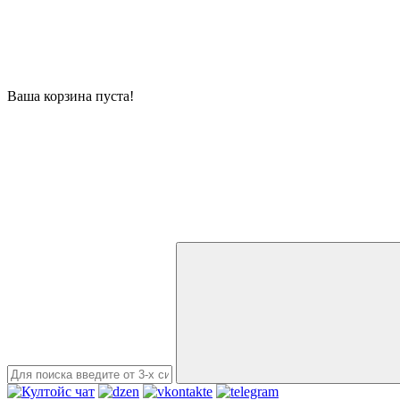
Ваша корзина пуста!