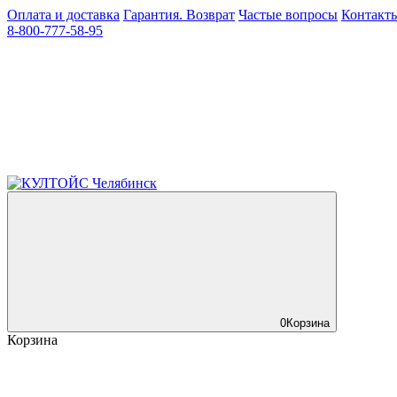
Оплата и доставка
Гарантия. Возврат
Частые вопросы
Контакт
8-800-777-58-95
0
Корзина
Корзина