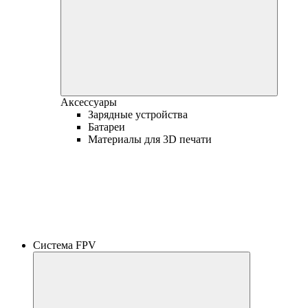
Аксессуары
Зарядные устройства
Батареи
Материалы для 3D печати
Система FPV