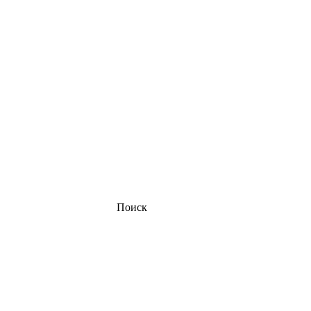
Поиск