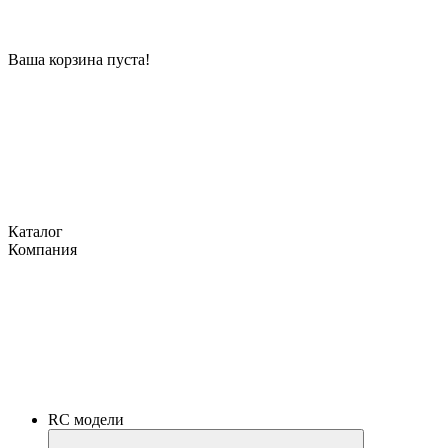
Ваша корзина пуста!
Каталог
Компания
RC модели