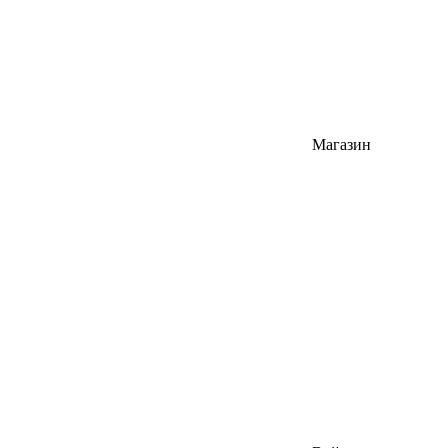
Магазин