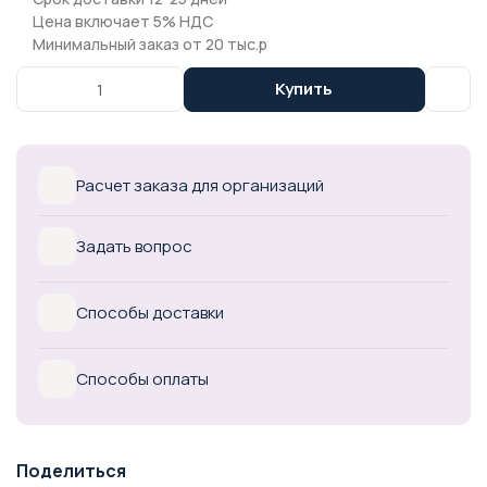
Цена включает 5% НДС
Минимальный заказ от 20 тыс.р
Купить
Расчет заказа для организаций
Задать вопрос
Способы доставки
Способы оплаты
Поделиться