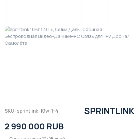
SPRINTLINK
SKU: sprintlink-10w-1-4
2 990 000 RUB
Срок доставки 12-25 дней