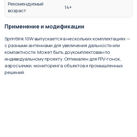
Рекомендуемый
14+
возраст
Применение и модификации
Sprintlink 10W выпускается в нескольких комплектациях —
с разными антеннами для увеличения дальности или
компактности. Может быть доукомплектован по
индивидуальному проекту. Оптимален для FPV-гонок,
аэросъемки, мониторинга объектов и промышленных
решений.