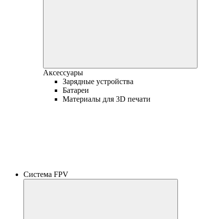
Аксессуары
Зарядные устройства
Батареи
Материалы для 3D печати
Система FPV