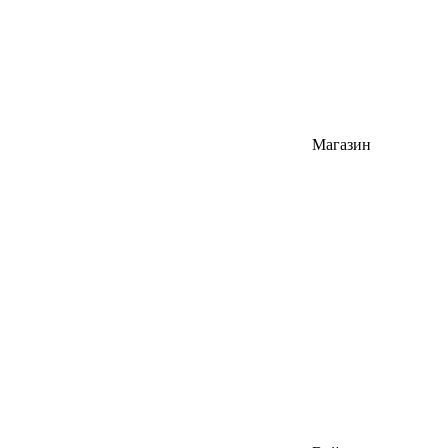
Магазин