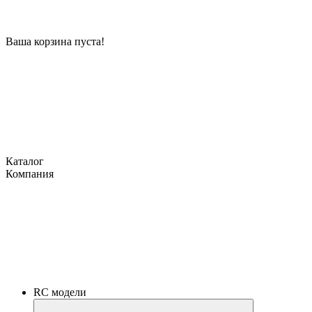
Ваша корзина пуста!
Каталог
Компания
RC модели