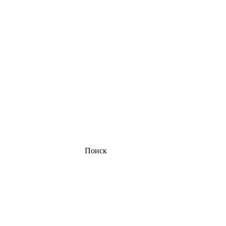
Поиск