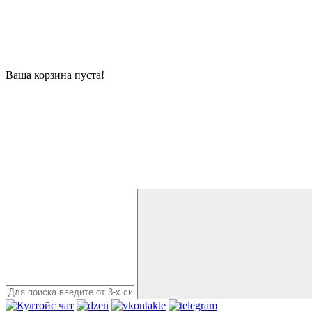
Ваша корзина пуста!