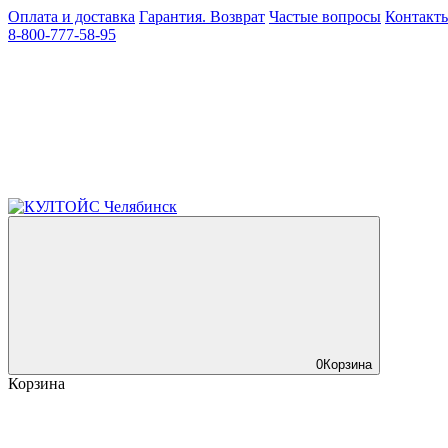
Оплата и доставка
Гарантия. Возврат
Частые вопросы
Контакт
8-800-777-58-95
0
Корзина
Корзина