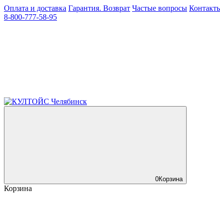
Оплата и доставка
Гарантия. Возврат
Частые вопросы
Контакт
8-800-777-58-95
0
Корзина
Корзина