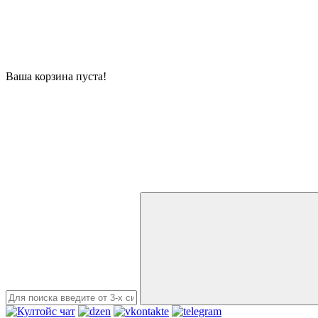
Ваша корзина пуста!