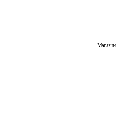
Магазин