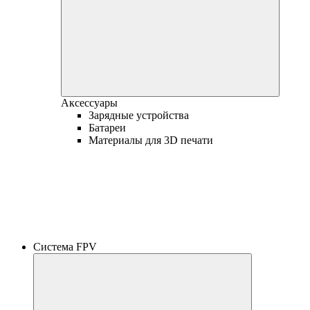
Аксессуары
Зарядные устройства
Батареи
Материалы для 3D печати
Система FPV