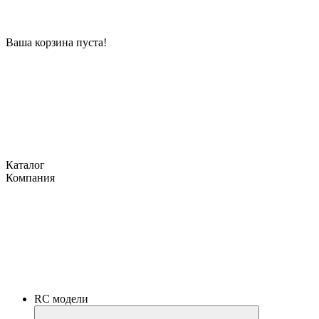
Ваша корзина пуста!
Каталог
Компания
RC модели