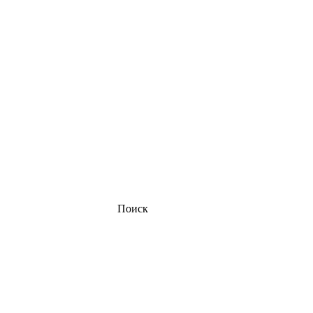
Поиск